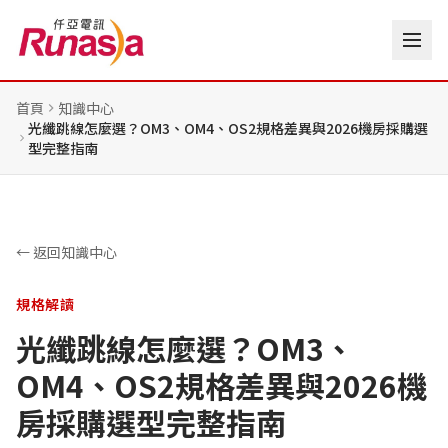
首頁
知識中心
光纖跳線怎麼選？OM3、OM4、OS2規格差異與2026機房採購選
型完整指南
← 返回知識中心
規格解讀
光纖跳線怎麼選？OM3、
OM4、OS2規格差異與2026機
房採購選型完整指南