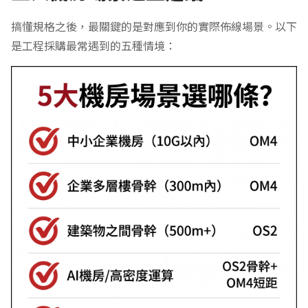
搞懂規格之後，最關鍵的是對應到你的實際佈線場景。以下
是工程採購最常遇到的五種情境：