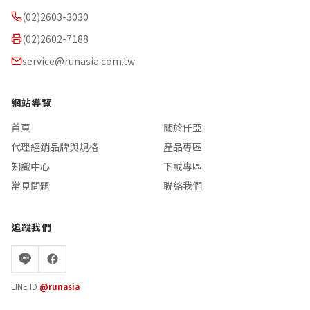
(02)2603-3030
(02)2602-7188
service@runasia.com.tw
網站導覽
首頁
關於仟亞
代理經銷品牌與規格
產品專區
知識中心
下載專區
常見問題
聯絡我們
追蹤我們
LINE ID
@runasia