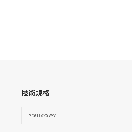
技術規格
PC6110XXYYY