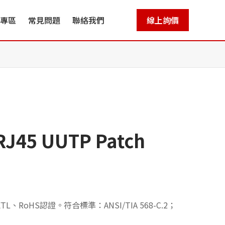
專區
常見問題
聯絡我們
線上詢價
45 UUTP Patch
、RoHS認證。符合標準：ANSI/TIA 568-C.2；