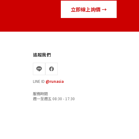
立即線上詢價 →
追蹤我們
LINE ID
@runasia
服務時間
週一至週五 08:30 - 17:30