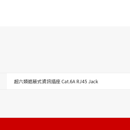
超六類遮蔽式資訊插座 Cat.6A RJ45 Jack