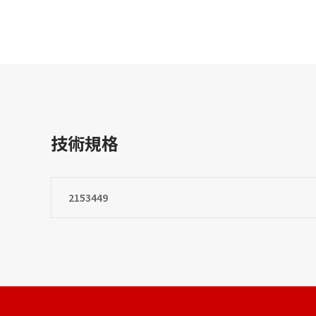
技術規格
2153449