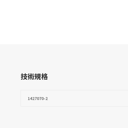
技術規格
1427070-2