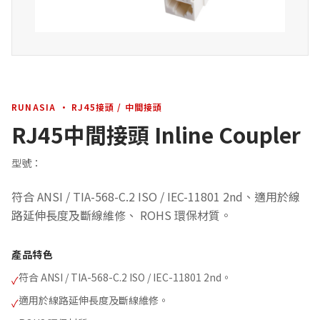
RUNASIA · RJ45接頭 / 中間接頭
RJ45中間接頭 Inline Coupler
型號：
符合 ANSI / TIA-568-C.2 ISO / IEC-11801 2nd、適用於線
路延伸長度及斷線維修、 ROHS 環保材質。
產品特色
符合 ANSI / TIA-568-C.2 ISO / IEC-11801 2nd。
✓
適用於線路延伸長度及斷線維修。
✓