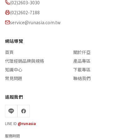
(02)2603-3030
(02)2602-7188
service@runasia.com.tw
網站導覽
首頁
關於仟亞
代理經銷品牌與規格
產品專區
知識中心
下載專區
常見問題
聯絡我們
追蹤我們
LINE ID
@runasia
服務時間