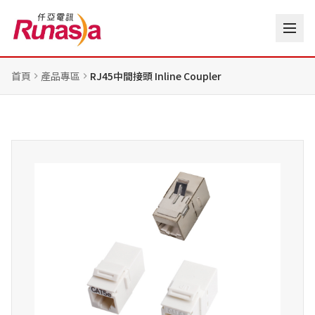
首頁
產品專區
RJ45中間接頭 Inline Coupler