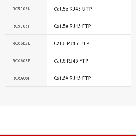
Cat.5e RJ45 UTP
RC5E03U
Cat.5e RJ45 FTP
RC5E03F
Cat.6 RJ45 UTP
RC0603U
Cat.6 RJ45 FTP
RC0603F
Cat.6A RJ45 FTP
RC6A03F