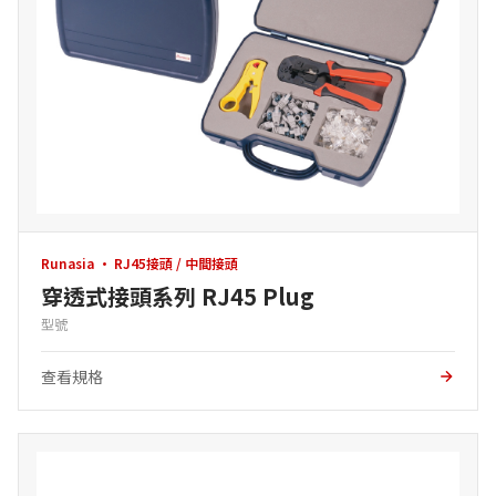
Runasia · RJ45接頭 / 中間接頭
穿透式接頭系列 RJ45 Plug
型號
查看規格