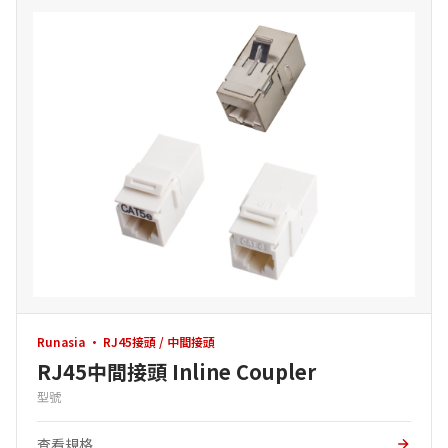
Runasia · RJ45接頭 / 中間接頭
RJ45中間接頭 Inline Coupler
型號
查看規格