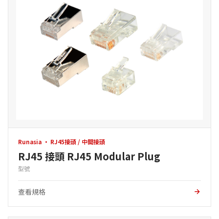
Runasia · RJ45接頭 / 中間接頭
RJ45 接頭 RJ45 Modular Plug
型號
查看規格